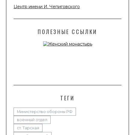
Центр имени И. Чепиговского
ПОЛЕЗНЫЕ ССЫЛКИ
ТЕГИ
Министерство обороны РФ
военный отдел
ст. Тарская