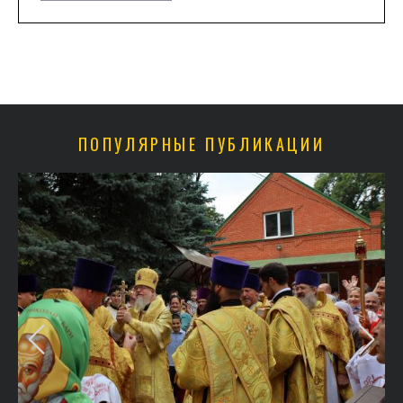
ПОПУЛЯРНЫЕ ПУБЛИКАЦИИ