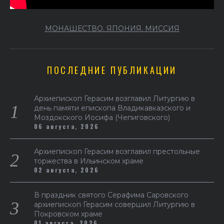
МОНАШЕСТВО. ЯПОНИЯ. МИССИЯ
ПОСЛЕДНИЕ ПУБЛИКАЦИИ
Архиепископ Герасим возглавил Литургию в
день памяти епископа Владикавказского и
Моздокского Иосифа (Чепиговского)
06 августа, 2026
Архиепископ Герасим возглавил престольные
торжества в Ильинском храме
02 августа, 2026
В праздник святого Серафима Саровского
архиепископ Герасим совершил Литургию в
Покровском храме
01 августа, 2026