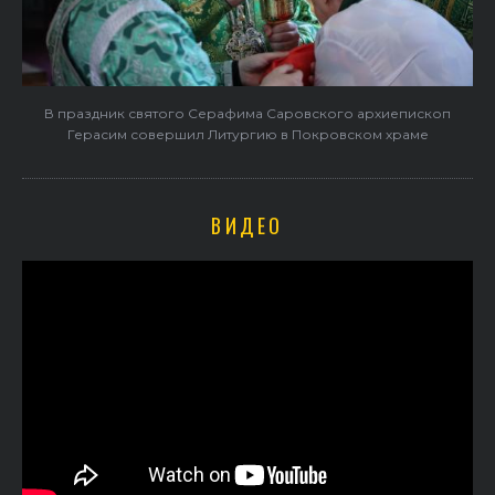
В праздник святого Серафима Саровского архиепископ
Герасим совершил Литургию в Покровском храме
ВИДЕО