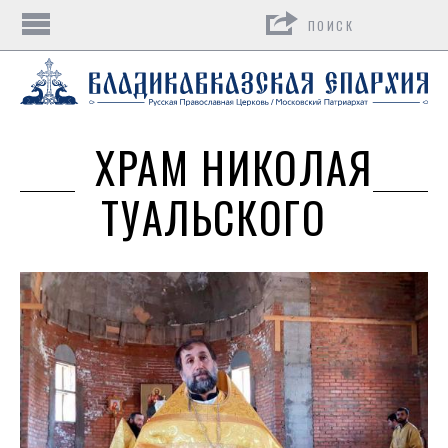
Поиск
ХРАМ НИКОЛАЯ
ТУАЛЬСКОГО