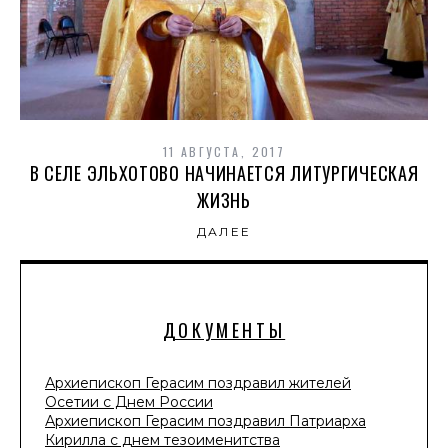
11 АВГУСТА, 2017
В СЕЛЕ ЭЛЬХОТОВО НАЧИНАЕТСЯ ЛИТУРГИЧЕСКАЯ
ЖИЗНЬ
ДАЛЕЕ
ДОКУМЕНТЫ
Архиепископ Герасим поздравил жителей
Осетии с Днем России
Архиепископ Герасим поздравил Патриарха
Кирилла с днем тезоименитства