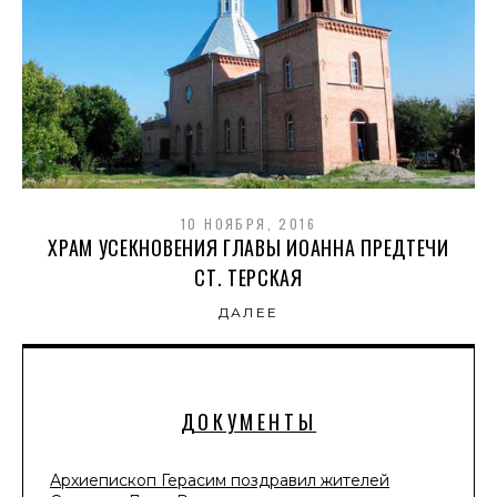
10 НОЯБРЯ, 2016
ХРАМ УСЕКНОВЕНИЯ ГЛАВЫ ИОАННА ПРЕДТЕЧИ
СТ. ТЕРСКАЯ
ДАЛЕЕ
ДОКУМЕНТЫ
Архиепископ Герасим поздравил жителей