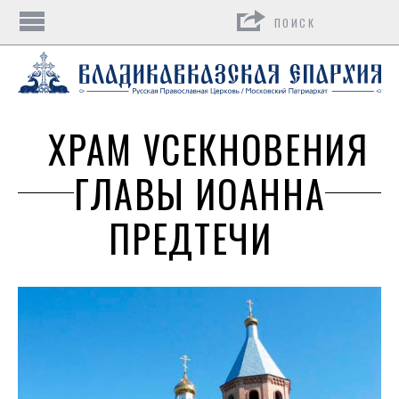
Поиск
ХРАМ УСЕКНОВЕНИЯ
ГЛАВЫ ИОАННА
ПРЕДТЕЧИ