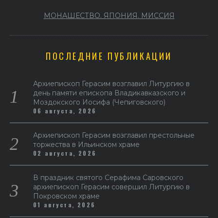
МОНАШЕСТВО. ЯПОНИЯ. МИССИЯ
ПОСЛЕДНИЕ ПУБЛИКАЦИИ
Архиепископ Герасим возглавил Литургию в
день памяти епископа Владикавказского и
Моздокского Иосифа (Чепиговского)
06 августа, 2026
Архиепископ Герасим возглавил престольные
торжества в Ильинском храме
02 августа, 2026
В праздник святого Серафима Саровского
архиепископ Герасим совершил Литургию в
Покровском храме
01 августа, 2026