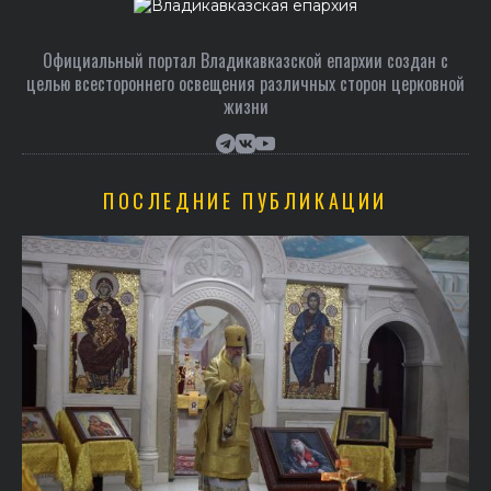
Официальный портал Владикавказской епархии создан c
целью всестороннего освещения различных сторон церковной
жизни
ПОСЛЕДНИЕ ПУБЛИКАЦИИ