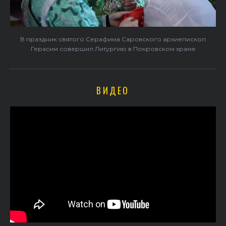
В праздник святого Серафима Саровского архиепископ
Герасим совершил Литургию в Покровском храме
ВИДЕО