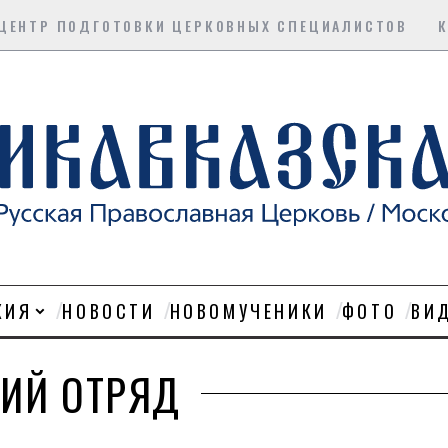
ЦЕНТР ПОДГОТОВКИ ЦЕРКОВНЫХ СПЕЦИАЛИСТОВ
ХИЯ
НОВОСТИ
НОВОМУЧЕНИКИ
ФОТО
ВИ
ЧИЙ ОТРЯД