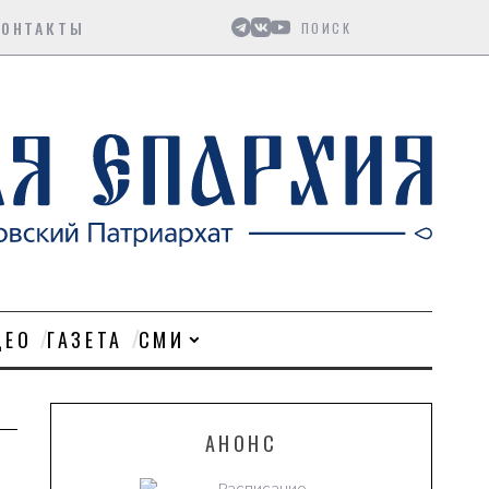
Поиск
КОНТАКТЫ
ДЕО
ГАЗЕТА
СМИ
АНОНС
Расписание