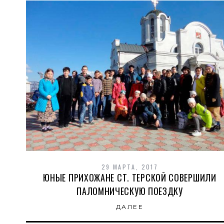
29 МАРТА, 2017
ЮНЫЕ ПРИХОЖАНЕ СТ. ТЕРСКОЙ СОВЕРШИЛИ
ПАЛОМНИЧЕСКУЮ ПОЕЗДКУ
ДАЛЕЕ