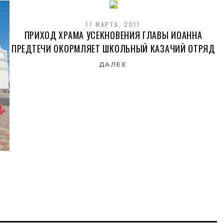
17 МАРТА, 2017
ПРИХОД ХРАМА УСЕКНОВЕНИЯ ГЛАВЫ ИОАННА
ПРЕДТЕЧИ ОКОРМЛЯЕТ ШКОЛЬНЫЙ КАЗАЧИЙ ОТРЯД
ДАЛЕЕ