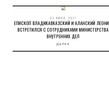
02 ИЮНЯ, 2017
ЕПИСКОП ВЛАДИКАВКАЗСКИЙ И АЛАНСКИЙ ЛЕОН
ВСТРЕТИЛСЯ С СОТРУДНИКАМИ МИНИСТЕРСТВА
ВНУТРЕННИХ ДЕЛ
ДАЛЕЕ