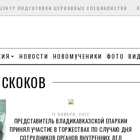
ЦЕНТР ПОДГОТОВКИ ЦЕРКОВНЫХ СПЕЦИАЛИСТОВ
ХИЯ
НОВОСТИ
НОВОМУЧЕНИКИ
ФОТО
ВИ
. СКОКОВ
11 НОЯБРЯ, 2017
ПРЕДСТАВИТЕЛЬ ВЛАДИКАВКАЗСКОЙ ЕПАРХИИ
ПРИНЯЛ УЧАСТИЕ В ТОРЖЕСТВАХ ПО СЛУЧАЮ ДНЯ
СОТРУДНИКОВ ОРГАНОВ ВНУТРЕННИХ ДЕЛ