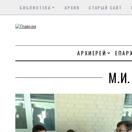
БИБЛИОТЕКА
АРХИВ
СТАРЫЙ САЙТ
АРХИЕРЕЙ
ЕПАР
М.И