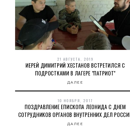
21 АВГУСТА, 2019
ИЕРЕЙ ДИМИТРИЙ ХЕСТАНОВ ВСТРЕТИЛСЯ С
ПОДРОСТКАМИ В ЛАГЕРЕ "ПАТРИОТ"
ДАЛЕЕ
10 НОЯБРЯ, 2017
ПОЗДРАВЛЕНИЕ ЕПИСКОПА ЛЕОНИДА С ДНЕМ
СОТРУДНИКОВ ОРГАНОВ ВНУТРЕННИХ ДЕЛ РОССИ
ДАЛЕЕ