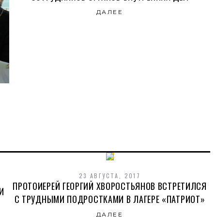
ДАЛЕЕ
23 АВГУСТА, 2017
ПРОТОИЕРЕЙ ГЕОРГИЙ ХВОРОСТЬЯНОВ ВСТРЕТИЛСЯ
И
С ТРУДНЫМИ ПОДРОСТКАМИ В ЛАГЕРЕ «ПАТРИОТ»
ДАЛЕЕ