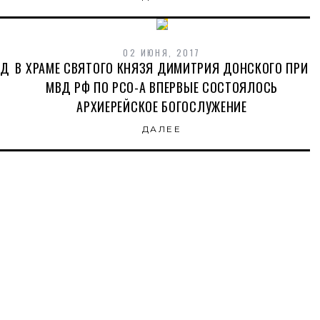
02 ИЮНЯ, 2017
ИД
В ХРАМЕ СВЯТОГО КНЯЗЯ ДИМИТРИЯ ДОНСКОГО ПРИ
МВД РФ ПО РСО-А ВПЕРВЫЕ СОСТОЯЛОСЬ
АРХИЕРЕЙСКОЕ БОГОСЛУЖЕНИЕ
ДАЛЕЕ