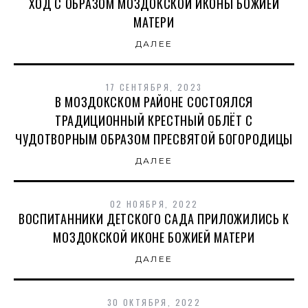
ХОД С ОБРАЗОМ МОЗДОКСКОЙ ИКОНЫ БОЖИЕЙ
МАТЕРИ
ДАЛЕЕ
17 СЕНТЯБРЯ, 2023
В МОЗДОКСКОМ РАЙОНЕ СОСТОЯЛСЯ
ТРАДИЦИОННЫЙ КРЕСТНЫЙ ОБЛЁТ С
ЧУДОТВОРНЫМ ОБРАЗОМ ПРЕСВЯТОЙ БОГОРОДИЦЫ
ДАЛЕЕ
02 НОЯБРЯ, 2022
ВОСПИТАННИКИ ДЕТСКОГО САДА ПРИЛОЖИЛИСЬ К
МОЗДОКСКОЙ ИКОНЕ БОЖИЕЙ МАТЕРИ
ДАЛЕЕ
30 ОКТЯБРЯ, 2022