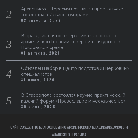
Архиепископ Герасим возглавил престольные
торжества в Ильинском храме
02 августа, 2026
В праздник святого Серафима Саровского
архиепископ Герасим совершил Литургию в
Покровском храме
01 августа, 2026
Объявлен набор в Центр подготовки церковных
специалистов
31 июля, 2026
В Ставрополе состоялся научно-практический
казачий форум «Православие и неоязычество»
30 июля, 2026
САЙТ СОЗДАН ПО БЛАГОСЛОВЕНИЮ АРХИЕПИСКОПА ВЛАДИКАВКАЗСКОГО И
АЛАНСКОГО ГЕРАСИМА