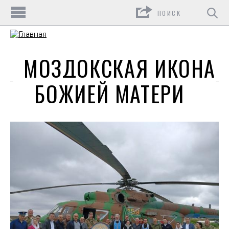
Поиск
МОЗДОКСКАЯ ИКОНА
БОЖИЕЙ МАТЕРИ