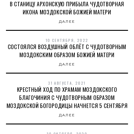
В СТАНИЦУ АРХОНСКУЮ ПРИБЫЛА ЧУДОТВОРНАЯ
ИКОНА МОЗДОКСКОЙ БОЖИЕЙ МАТЕРИ
ДАЛЕЕ
10 СЕНТЯБРЯ, 2022
СОСТОЯЛСЯ ВОЗДУШНЫЙ ОБЛЁТ С ЧУДОТВОРНЫМ
МОЗДОКСКИМ ОБРАЗОМ БОЖИЕЙ МАТЕРИ
ДАЛЕЕ
31 АВГУСТА, 2021
КРЕСТНЫЙ ХОД ПО ХРАМАМ МОЗДОКСКОГО
БЛАГОЧИНИЯ С ЧУДОТВОРНЫМ ОБРАЗОМ
МОЗДОКСКОЙ БОГОРОДИЦЫ НАЧНЕТСЯ 5 СЕНТЯБРЯ
ДАЛЕЕ
30 ОКТЯБРЯ, 2020