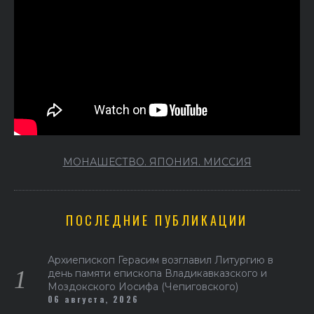
МОНАШЕСТВО. ЯПОНИЯ. МИССИЯ
ПОСЛЕДНИЕ ПУБЛИКАЦИИ
Архиепископ Герасим возглавил Литургию в
день памяти епископа Владикавказского и
Моздокского Иосифа (Чепиговского)
06 августа, 2026