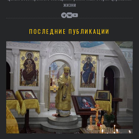
жизни
ПОСЛЕДНИЕ ПУБЛИКАЦИИ