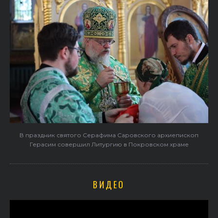
В праздник святого Серафима Саровского архиепископ
Герасим совершил Литургию в Покровском храме
ВИДЕО