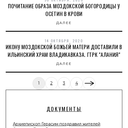
ПОЧИТАНИЕ ОБРАЗА МОЗДОКСКОЙ БОГОРОДИЦЫ У
ОСЕТИН В КРОВИ
ДАЛЕЕ
14 ОКТЯБРЯ, 2020
ИКОНУ МОЗДОКСКОЙ БОЖЬЕЙ МАТЕРИ ДОСТАВИЛИ В
ИЛЬИНСКИЙ ХРАМ ВЛАДИКАВКАЗА. ГТРК "АЛАНИЯ"
ДАЛЕЕ
1
2
3
4
ДОКУМЕНТЫ
Архиепископ Герасим поздравил жителей