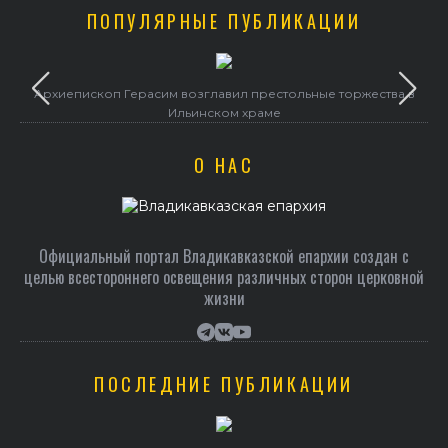
ПОПУЛЯРНЫЕ ПУБЛИКАЦИИ
Архиепископ Герасим возглавил престольные торжества в
Ильинском храме
О НАС
Официальный портал Владикавказской епархии создан c
целью всестороннего освещения различных сторон церковной
жизни
ПОСЛЕДНИЕ ПУБЛИКАЦИИ