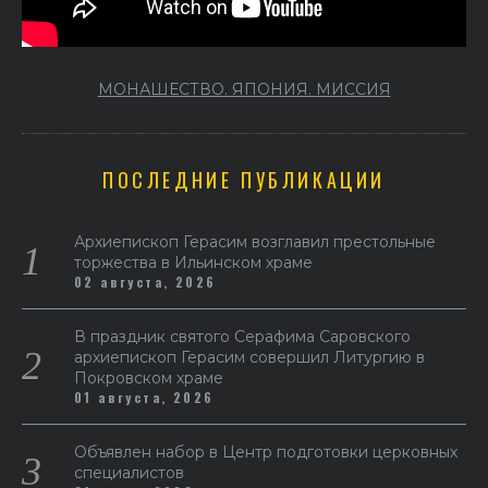
МОНАШЕСТВО. ЯПОНИЯ. МИССИЯ
ПОСЛЕДНИЕ ПУБЛИКАЦИИ
Архиепископ Герасим возглавил престольные
торжества в Ильинском храме
02 августа, 2026
В праздник святого Серафима Саровского
архиепископ Герасим совершил Литургию в
Покровском храме
01 августа, 2026
Объявлен набор в Центр подготовки церковных
специалистов