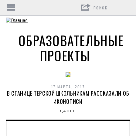
Поиск
ОБРАЗОВАТЕЛЬНЫЕ
ПРОЕКТЫ
17 МАРТА, 2017
В СТАНИЦЕ ТЕРСКОЙ ШКОЛЬНИКАМ РАССКАЗАЛИ ОБ
ИКОНОПИСИ
ДАЛЕЕ