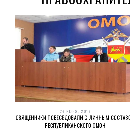
26 ИЮНЯ, 2018
СВЯЩЕННИКИ ПОБЕСЕДОВАЛИ С ЛИЧНЫМ СОСТАВ
РЕСПУБЛИКАНСКОГО ОМОН