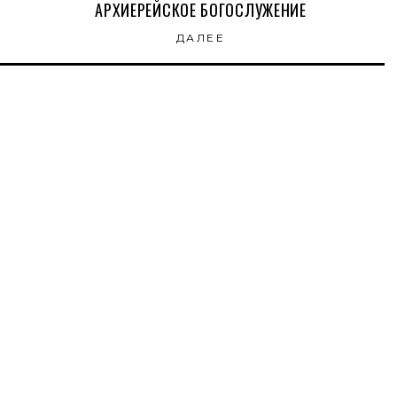
АРХИЕРЕЙСКОЕ БОГОСЛУЖЕНИЕ
ДАЛЕЕ