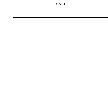
ДАЛЕЕ