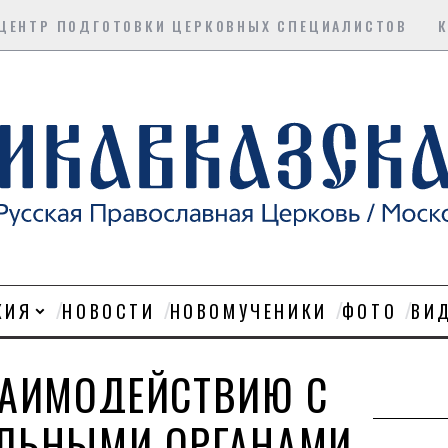
ЦЕНТР ПОДГОТОВКИ ЦЕРКОВНЫХ СПЕЦИАЛИСТОВ
ХИЯ
НОВОСТИ
НОВОМУЧЕНИКИ
ФОТО
ВИ
ЗАИМОДЕЙСТВИЮ С
ЕЛЬНЫМИ ОРГАНАМИ