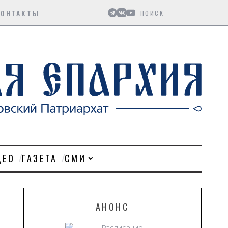
Поиск
КОНТАКТЫ
ДЕО
ГАЗЕТА
СМИ
АНОНС
Расписание