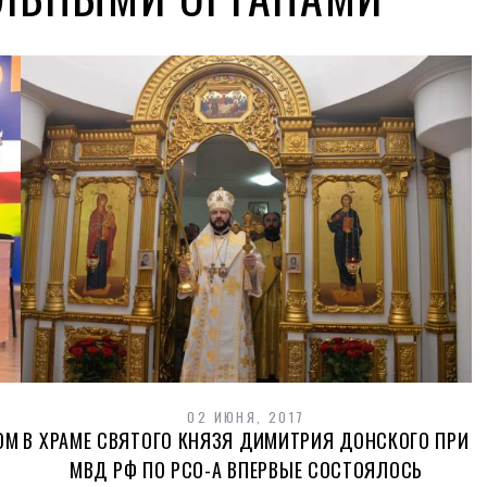
02 ИЮНЯ, 2017
ОМ
В ХРАМЕ СВЯТОГО КНЯЗЯ ДИМИТРИЯ ДОНСКОГО ПРИ
МВД РФ ПО РСО-А ВПЕРВЫЕ СОСТОЯЛОСЬ