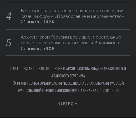
В Ставрополе состоялся научно-практический
казачий форум «Православие и неоязычество»
30 июля, 2026
Архиепископ Герасим возглавил престольные
торжества в храме святого князя Владимира
28 июля, 2026
САЙТ СОЗДАН ПО БЛАГОСЛОВЕНИЮ АРХИЕПИСКОПА ВЛАДИКАВКАЗСКОГО И
АЛАНСКОГО ГЕРАСИМА
© РЕЛИГИОЗНАЯ ОРГАНИЗАЦИЯ "ВЛАДИКАВКАЗСКАЯ ЕПАРХИЯ РУССКОЙ
ПРАВОСЛАВНОЙ ЦЕРКВИ (МОСКОВСКИЙ ПАТРИАРХАТ)", 2011–2026
НАВЕРХ