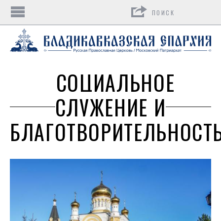
Поиск
СОЦИАЛЬНОЕ
СЛУЖЕНИЕ И
БЛАГОТВОРИТЕЛЬНОСТ