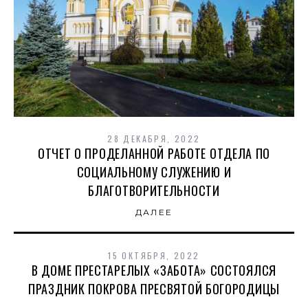
28 ДЕКАБРЯ, 2022
ОТЧЕТ О ПРОДЕЛАННОЙ РАБОТЕ ОТДЕЛА ПО
СОЦИАЛЬНОМУ СЛУЖЕНИЮ И
БЛАГОТВОРИТЕЛЬНОСТИ
ДАЛЕЕ
15 ОКТЯБРЯ, 2022
В ДОМЕ ПРЕСТАРЕЛЫХ «ЗАБОТА» СОСТОЯЛСЯ
ПРАЗДНИК ПОКРОВА ПРЕСВЯТОЙ БОГОРОДИЦЫ