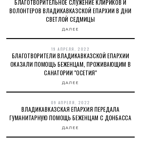
БЛАГОТВОРИТЕЛЬНОЕ СЛУЖЕНИЕ КЛИРИКОВ И
ВОЛОНТЕРОВ ВЛАДИКАВКАЗСКОЙ ЕПАРХИИ В ДНИ
СВЕТЛОЙ СЕДМИЦЫ
ДАЛЕЕ
19 АПРЕЛЯ, 2022
БЛАГОТВОРИТЕЛИ ВЛАДИКАВКАЗСКОЙ ЕПАРХИИ
ОКАЗАЛИ ПОМОЩЬ БЕЖЕНЦАМ, ПРОЖИВАЮЩИМ В
САНАТОРИИ "ОСЕТИЯ"
ДАЛЕЕ
09 АПРЕЛЯ, 2022
ВЛАДИКАВКАЗСКАЯ ЕПАРХИЯ ПЕРЕДАЛА
ГУМАНИТАРНУЮ ПОМОЩЬ БЕЖЕНЦАМ С ДОНБАССА
ДАЛЕЕ