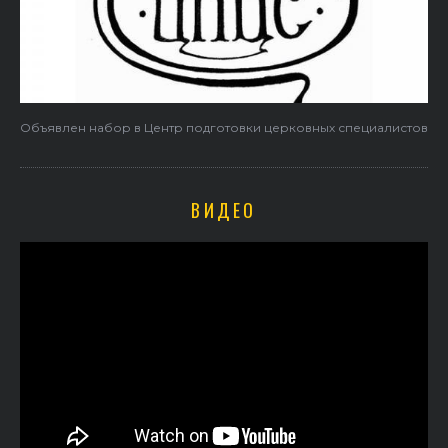
Объявлен набор в Центр подготовки церковных специалистов
ВИДЕО