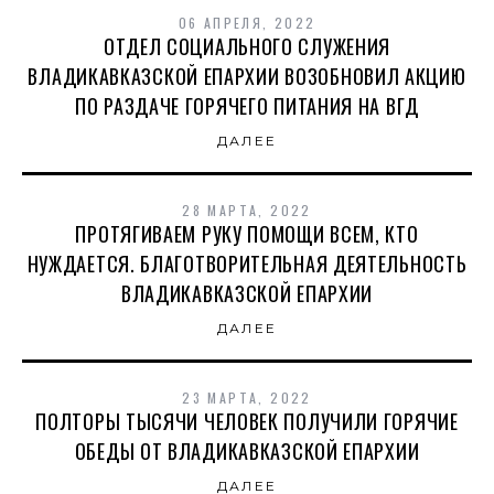
06 АПРЕЛЯ, 2022
ОТДЕЛ СОЦИАЛЬНОГО СЛУЖЕНИЯ
ВЛАДИКАВКАЗСКОЙ ЕПАРХИИ ВОЗОБНОВИЛ АКЦИЮ
ПО РАЗДАЧЕ ГОРЯЧЕГО ПИТАНИЯ НА ВГД
ДАЛЕЕ
28 МАРТА, 2022
ПРОТЯГИВАЕМ РУКУ ПОМОЩИ ВСЕМ, КТО
НУЖДАЕТСЯ. БЛАГОТВОРИТЕЛЬНАЯ ДЕЯТЕЛЬНОСТЬ
ВЛАДИКАВКАЗСКОЙ ЕПАРХИИ
ДАЛЕЕ
23 МАРТА, 2022
ПОЛТОРЫ ТЫСЯЧИ ЧЕЛОВЕК ПОЛУЧИЛИ ГОРЯЧИЕ
ОБЕДЫ ОТ ВЛАДИКАВКАЗСКОЙ ЕПАРХИИ
ДАЛЕЕ