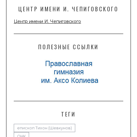
ЦЕНТР ИМЕНИ И. ЧЕПИГОВСКОГО
Центр имени И. Чепиговского
ПОЛЕЗНЫЕ ССЫЛКИ
ТЕГИ
епископ Тихон (Шевкунов)
ОНК