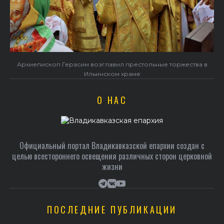
Архиепископ Герасим возглавил престольные торжества в
Ильинском храме
О НАС
Официальный портал Владикавказской епархии создан c
целью всестороннего освещения различных сторон церковной
жизни
ПОСЛЕДНИЕ ПУБЛИКАЦИИ