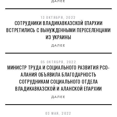
ДАЛЕЕ
13 ОКТЯБРЯ, 2022
СОТРУДНИКИ ВЛАДИКАВКАЗСКОЙ ЕПАРХИИ
ВСТРЕТИЛИСЬ С ВЫНУЖДЕННЫМИ ПЕРЕСЕЛЕНЦАМИ
ИЗ УКРАИНЫ
ДАЛЕЕ
05 ОКТЯБРЯ, 2022
МИНИСТР ТРУДА И СОЦИАЛЬНОГО РАЗВИТИЯ РСО-
АЛАНИЯ ОБЪЯВИЛА БЛАГОДАРНОСТЬ
СОТРУДНИКАМ СОЦИАЛЬНОГО ОТДЕЛА
ВЛАДИКАВКАЗСКОЙ И АЛАНСКОЙ ЕПАРХИИ
ДАЛЕЕ
03 МАЯ, 2022