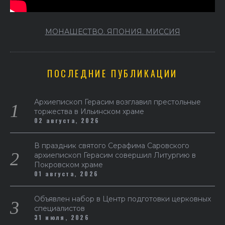
МОНАШЕСТВО. ЯПОНИЯ. МИССИЯ
ПОСЛЕДНИЕ ПУБЛИКАЦИИ
Архиепископ Герасим возглавил престольные
торжества в Ильинском храме
02 августа, 2026
В праздник святого Серафима Саровского
архиепископ Герасим совершил Литургию в
Покровском храме
01 августа, 2026
Объявлен набор в Центр подготовки церковных
специалистов
31 июля, 2026