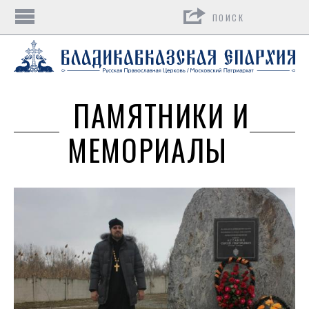
Поиск
ПАМЯТНИКИ И
МЕМОРИАЛЫ