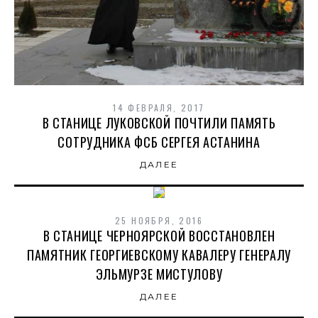
14 ФЕВРАЛЯ, 2017
В СТАНИЦЕ ЛУКОВСКОЙ ПОЧТИЛИ ПАМЯТЬ
СОТРУДНИКА ФСБ СЕРГЕЯ АСТАНИНА
ДАЛЕЕ
25 НОЯБРЯ, 2016
В СТАНИЦЕ ЧЕРНОЯРСКОЙ ВОССТАНОВЛЕН
ПАМЯТНИК ГЕОРГИЕВСКОМУ КАВАЛЕРУ ГЕНЕРАЛУ
ЭЛЬМУРЗЕ МИСТУЛОВУ
ДАЛЕЕ