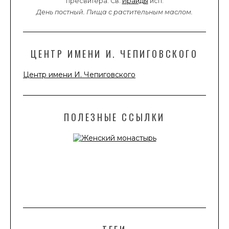
пресвитера. Св.
Ираиды
исп.
День постный.
Пища с растительным маслом.
ЦЕНТР ИМЕНИ И. ЧЕПИГОВСКОГО
Центр имени И. Чепиговского
ПОЛЕЗНЫЕ ССЫЛКИ