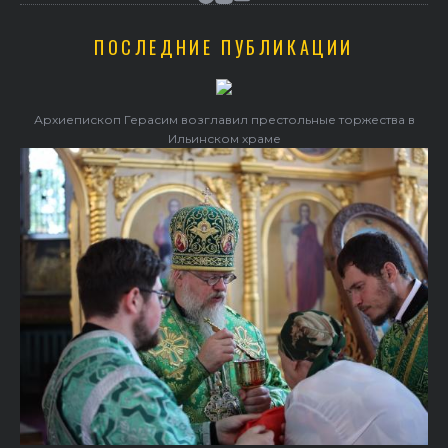
ПОСЛЕДНИЕ ПУБЛИКАЦИИ
Архиепископ Герасим возглавил престольные торжества в
Ильинском храме