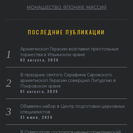
МОНАШЕСТВО. ЯПОНИЯ. МИССИЯ
ПОСЛЕДНИЕ ПУБЛИКАЦИИ
Архиепископ Герасим возглавил престольные
торжества в Ильинском храме
02 августа, 2026
В праздник святого Серафима Саровского
архиепископ Герасим совершил Литургию в
Покровском храме
01 августа, 2026
Объявлен набор в Центр подготовки церковных
специалистов
31 июля, 2026
В Ставрополе состоялся научно-практический