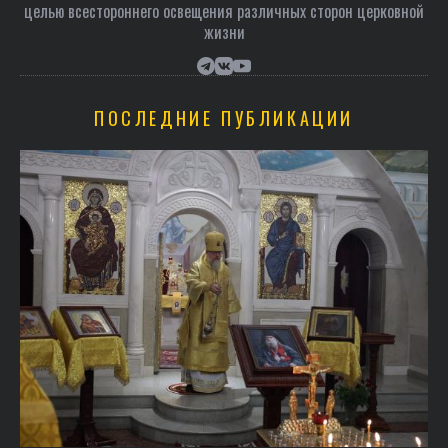
целью всестороннего освещения различных сторон церковной
жизни
ПОСЛЕДНИЕ ПУБЛИКАЦИИ