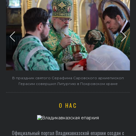
В праздник святого Серафима Саровского архиепископ
Герасим совершил Литургию в Покровском храме
О НАС
Официальный портал Владикавказской епархии создан c