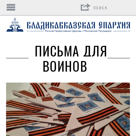
Поиск
ПИСЬМА ДЛЯ
ВОИНОВ