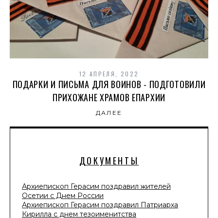
12 АПРЕЛЯ, 2022
ПОДАРКИ И ПИСЬМА ДЛЯ ВОИНОВ - ПОДГОТОВИЛИ
ПРИХОЖАНЕ ХРАМОВ ЕПАРХИИ
ДАЛЕЕ
ДОКУМЕНТЫ
Архиепископ Герасим поздравил жителей
Осетии с Днем России
Архиепископ Герасим поздравил Патриарха
Кирилла с днем тезоименитства