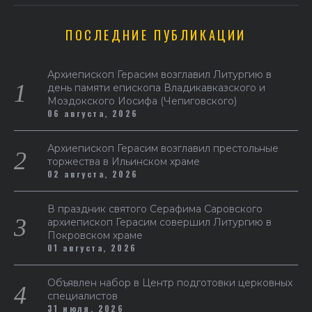
ПОСЛЕДНИЕ ПУБЛИКАЦИИ
Архиепископ Герасим возглавил Литургию в
день памяти епископа Владикавказского и
Моздокского Иосифа (Чепиговского)
06 августа, 2026
Архиепископ Герасим возглавил престольные
торжества в Ильинском храме
02 августа, 2026
В праздник святого Серафима Саровского
архиепископ Герасим совершил Литургию в
Покровском храме
01 августа, 2026
Объявлен набор в Центр подготовки церковных
специалистов
31 июля, 2026