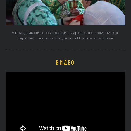
В праздник святого Серафима Саровского архиепископ
Герасим совершил Литургию в Покровском храме
ВИДЕО