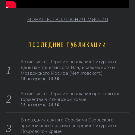
МОНАШЕСТВО. ЯПОНИЯ. МИССИЯ
ПОСЛЕДНИЕ ПУБЛИКАЦИИ
Архиепископ Герасим возглавил Литургию в
день памяти епископа Владикавказского и
Моздокского Иосифа (Чепиговского)
06 августа, 2026
Архиепископ Герасим возглавил престольные
торжества в Ильинском храме
02 августа, 2026
В праздник святого Серафима Саровского
архиепископ Герасим совершил Литургию в
Покровском храме