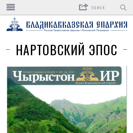
Поиск
НАРТОВСКИЙ ЭПОС