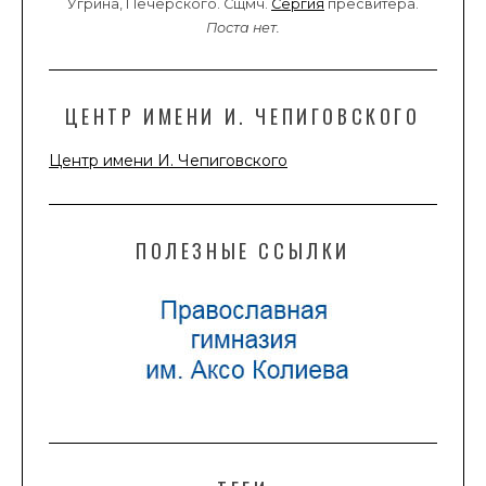
Угрина, Печерского. Сщмч.
Сергия
пресвитера.
Поста нет.
ЦЕНТР ИМЕНИ И. ЧЕПИГОВСКОГО
Центр имени И. Чепиговского
ПОЛЕЗНЫЕ ССЫЛКИ