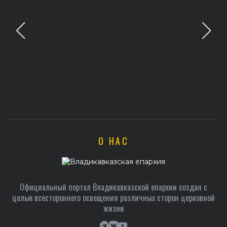
О НАС
Официальный портал Владикавказской епархии создан c
целью всестороннего освещения различных сторон церковной
жизни