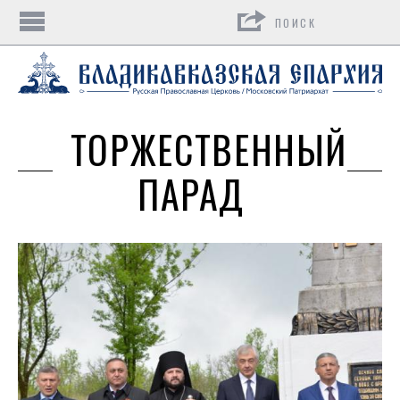
Поиск
ТОРЖЕСТВЕННЫЙ
ПАРАД