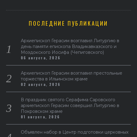
ПОСЛЕДНИЕ ПУБЛИКАЦИИ
Архиепископ Герасим возглавил Литургию в
день памяти епископа Владикавказского и
Моздокского Иосифа (Чепиговского)
06 августа, 2026
Архиепископ Герасим возглавил престольные
торжества в Ильинском храме
02 августа, 2026
В праздник святого Серафима Саровского
архиепископ Герасим совершил Литургию в
Покровском храме
01 августа, 2026
Объявлен набор в Центр подготовки церковных