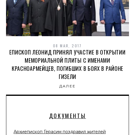
08 МАЯ, 2017
ЕПИСКОП ЛЕОНИД ПРИНЯЛ УЧАСТИЕ В ОТКРЫТИИ
МЕМОРИАЛЬНОЙ ПЛИТЫ С ИМЕНАМИ
КРАСНОАРМЕЙЦЕВ, ПОГИБШИХ В БОЯХ В РАЙОНЕ
ГИЗЕЛИ
ДАЛЕЕ
ДОКУМЕНТЫ
Архиепископ Герасим поздравил жителей