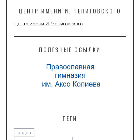
ЦЕНТР ИМЕНИ И. ЧЕПИГОВСКОГО
Центр имени И. Чепиговского
ПОЛЕЗНЫЕ ССЫЛКИ
ТЕГИ
орден