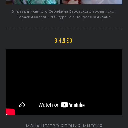
В праздник святого Серафима Саровского архиепископ
Герасим совершил Литургию в Покровском храме
ВИДЕО
МОНАШЕСТВО. ЯПОНИЯ. МИССИЯ