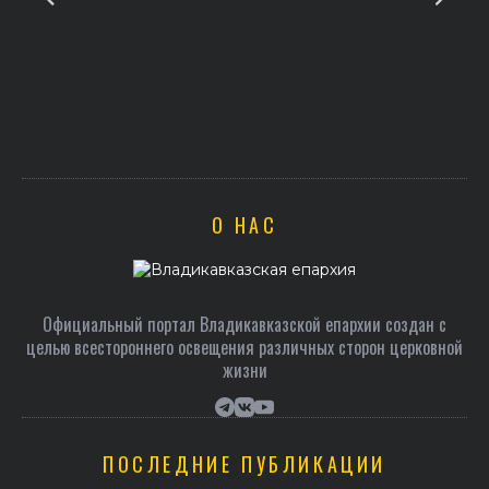
О НАС
Официальный портал Владикавказской епархии создан c
целью всестороннего освещения различных сторон церковной
жизни
ПОСЛЕДНИЕ ПУБЛИКАЦИИ