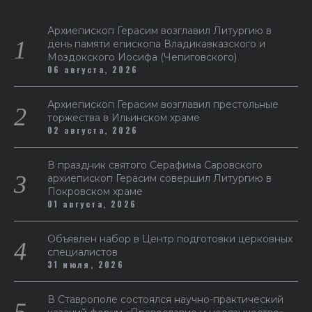
Архиепископ Герасим возглавил Литургию в
день памяти епископа Владикавказского и
Моздокского Иосифа (Чепиговского)
06 августа, 2026
Архиепископ Герасим возглавил престольные
торжества в Ильинском храме
02 августа, 2026
В праздник святого Серафима Саровского
архиепископ Герасим совершил Литургию в
Покровском храме
01 августа, 2026
Объявлен набор в Центр подготовки церковных
специалистов
31 июля, 2026
В Ставрополе состоялся научно-практический