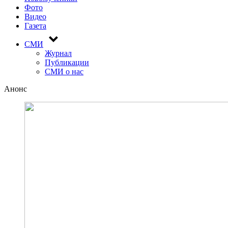
Фото
Видео
Газета
СМИ
Журнал
Публикации
СМИ о нас
Анонс