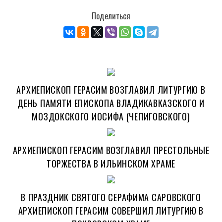
Поделиться
АРХИЕПИСКОП ГЕРАСИМ ВОЗГЛАВИЛ ЛИТУРГИЮ В
ДЕНЬ ПАМЯТИ ЕПИСКОПА ВЛАДИКАВКАЗСКОГО И
МОЗДОКСКОГО ИОСИФА (ЧЕПИГОВСКОГО)
АРХИЕПИСКОП ГЕРАСИМ ВОЗГЛАВИЛ ПРЕСТОЛЬНЫЕ
ТОРЖЕСТВА В ИЛЬИНСКОМ ХРАМЕ
В ПРАЗДНИК СВЯТОГО СЕРАФИМА САРОВСКОГО
АРХИЕПИСКОП ГЕРАСИМ СОВЕРШИЛ ЛИТУРГИЮ В