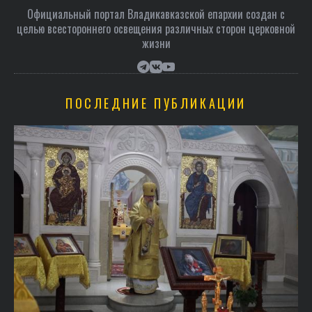
Официальный портал Владикавказской епархии создан c
целью всестороннего освещения различных сторон церковной
жизни
ПОСЛЕДНИЕ ПУБЛИКАЦИИ