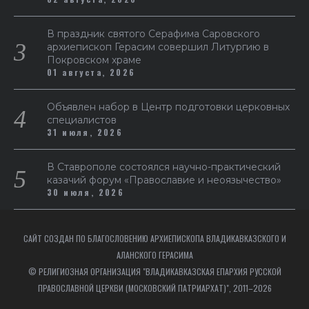
В праздник святого Серафима Саровского
архиепископ Герасим совершил Литургию в
Покровском храме
01 августа, 2026
Объявлен набор в Центр подготовки церковных
специалистов
31 июля, 2026
В Ставрополе состоялся научно-практический
казачий форум «Православие и неоязычество»
30 июля, 2026
САЙТ СОЗДАН ПО БЛАГОСЛОВЕНИЮ АРХИЕПИСКОПА ВЛАДИКАВКАЗСКОГО И
АЛАНСКОГО ГЕРАСИМА
© РЕЛИГИОЗНАЯ ОРГАНИЗАЦИЯ "ВЛАДИКАВКАЗСКАЯ ЕПАРХИЯ РУССКОЙ
ПРАВОСЛАВНОЙ ЦЕРКВИ (МОСКОВСКИЙ ПАТРИАРХАТ)", 2011–2026