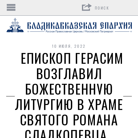
Поиск
10 ИЮЛЯ, 2022
ЕПИСКОП ГЕРАСИМ
ВОЗГЛАВИЛ
БОЖЕСТВЕННУЮ
ЛИТУРГИЮ В ХРАМЕ
СВЯТОГО РОМАНА
СЛАДКОПЕВЦА