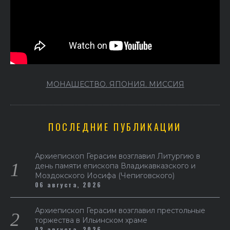
МОНАШЕСТВО. ЯПОНИЯ. МИССИЯ
ПОСЛЕДНИЕ ПУБЛИКАЦИИ
Архиепископ Герасим возглавил Литургию в
день памяти епископа Владикавказского и
Моздокского Иосифа (Чепиговского)
06 августа, 2026
Архиепископ Герасим возглавил престольные
торжества в Ильинском храме
02 августа, 2026