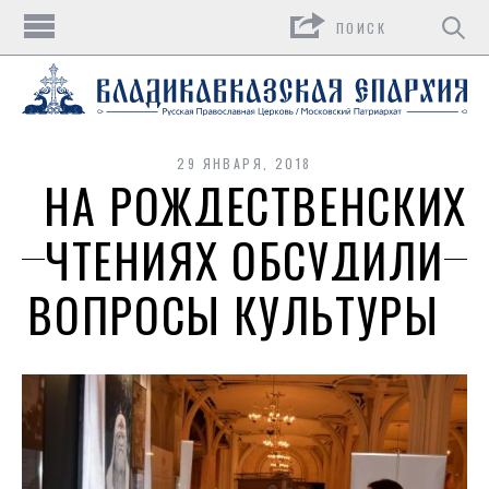
Поиск
29 ЯНВАРЯ, 2018
НА РОЖДЕСТВЕНСКИХ
ЧТЕНИЯХ ОБСУДИЛИ
ВОПРОСЫ КУЛЬТУРЫ