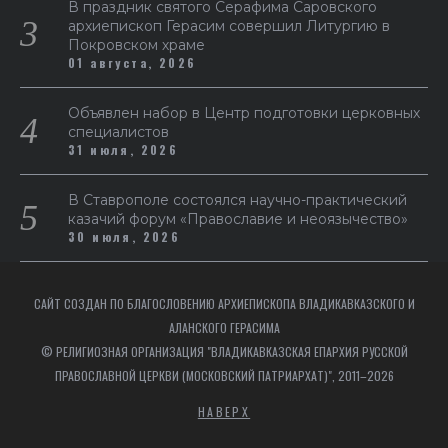
В праздник святого Серафима Саровского
архиепископ Герасим совершил Литургию в
Покровском храме
01 августа, 2026
Объявлен набор в Центр подготовки церковных
специалистов
31 июля, 2026
В Ставрополе состоялся научно-практический
казачий форум «Православие и неоязычество»
30 июля, 2026
САЙТ СОЗДАН ПО БЛАГОСЛОВЕНИЮ АРХИЕПИСКОПА ВЛАДИКАВКАЗСКОГО И
АЛАНСКОГО ГЕРАСИМА
© РЕЛИГИОЗНАЯ ОРГАНИЗАЦИЯ "ВЛАДИКАВКАЗСКАЯ ЕПАРХИЯ РУССКОЙ
ПРАВОСЛАВНОЙ ЦЕРКВИ (МОСКОВСКИЙ ПАТРИАРХАТ)", 2011–2026
НАВЕРХ