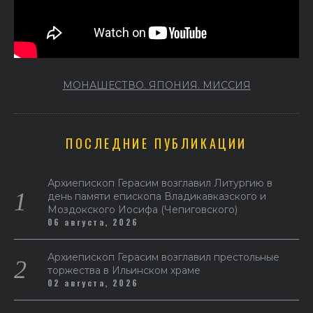
МОНАШЕСТВО. ЯПОНИЯ. МИССИЯ
ПОСЛЕДНИЕ ПУБЛИКАЦИИ
Архиепископ Герасим возглавил Литургию в
день памяти епископа Владикавказского и
Моздокского Иосифа (Чепиговского)
06 августа, 2026
Архиепископ Герасим возглавил престольные
торжества в Ильинском храме
02 августа, 2026