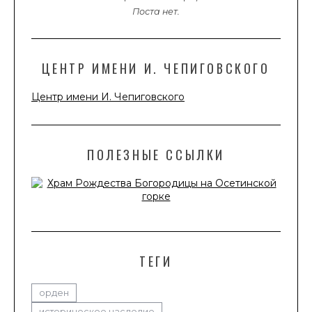
Поста нет.
ЦЕНТР ИМЕНИ И. ЧЕПИГОВСКОГО
Центр имени И. Чепиговского
ПОЛЕЗНЫЕ ССЫЛКИ
ТЕГИ
орден
историческое наследие