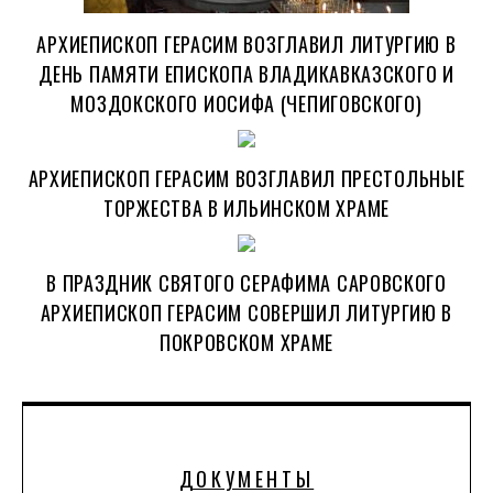
АРХИЕПИСКОП ГЕРАСИМ ВОЗГЛАВИЛ ЛИТУРГИЮ В
ДЕНЬ ПАМЯТИ ЕПИСКОПА ВЛАДИКАВКАЗСКОГО И
МОЗДОКСКОГО ИОСИФА (ЧЕПИГОВСКОГО)
АРХИЕПИСКОП ГЕРАСИМ ВОЗГЛАВИЛ ПРЕСТОЛЬНЫЕ
ТОРЖЕСТВА В ИЛЬИНСКОМ ХРАМЕ
В ПРАЗДНИК СВЯТОГО СЕРАФИМА САРОВСКОГО
АРХИЕПИСКОП ГЕРАСИМ СОВЕРШИЛ ЛИТУРГИЮ В
ПОКРОВСКОМ ХРАМЕ
ДОКУМЕНТЫ