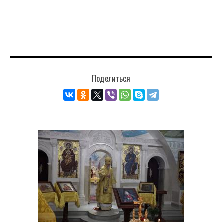
Поделиться