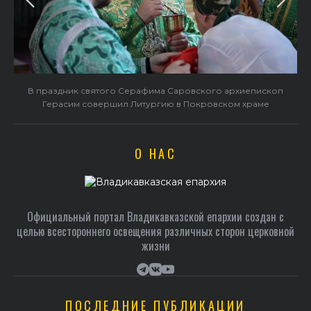
в
В праздник святого Серафима Саровского архиепископ
Герасим совершил Литургию в Покровском храме
О НАС
Официальный портал Владикавказской епархии создан c
целью всестороннего освещения различных сторон церковной
жизни
ПОСЛЕДНИЕ ПУБЛИКАЦИИ