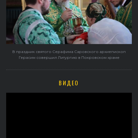
В праздник святого Серафима Саровского архиепископ
Герасим совершил Литургию в Покровском храме
ВИДЕО