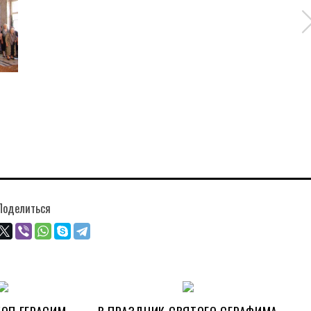
Поделиться