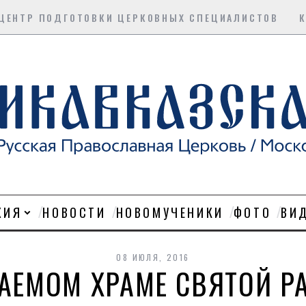
ЦЕНТР ПОДГОТОВКИ ЦЕРКОВНЫХ СПЕЦИАЛИСТОВ
ХИЯ
НОВОСТИ
НОВОМУЧЕНИКИ
ФОТО
ВИ
08 ИЮЛЯ, 2016
АЕМОМ ХРАМЕ СВЯТОЙ 