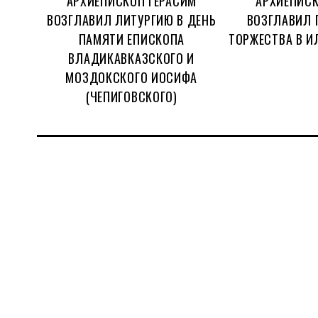
АРХИЕПИСКОП ГЕРАСИМ
АРХИЕПИСК
ВОЗГЛАВИЛ ЛИТУРГИЮ В ДЕНЬ
ВОЗГЛАВИЛ 
ПАМЯТИ ЕПИСКОПА
ТОРЖЕСТВА В И
ВЛАДИКАВКАЗСКОГО И
МОЗДОКСКОГО ИОСИФА
(ЧЕПИГОВСКОГО)