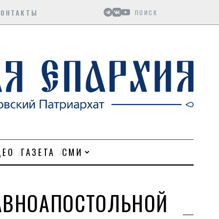
Поиск
КОНТАКТЫ
ДЕО
ГАЗЕТА
СМИ
РАВНОАПОСТОЛЬНОЙ