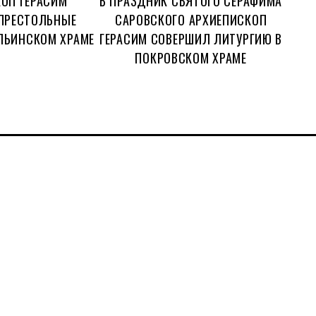
ОП ГЕРАСИМ
В ПРАЗДНИК СВЯТОГО СЕРАФИМА
ПРЕСТОЛЬНЫЕ
САРОВСКОГО АРХИЕПИСКОП
ЛЬИНСКОМ ХРАМЕ
ГЕРАСИМ СОВЕРШИЛ ЛИТУРГИЮ В
ПОКРОВСКОМ ХРАМЕ