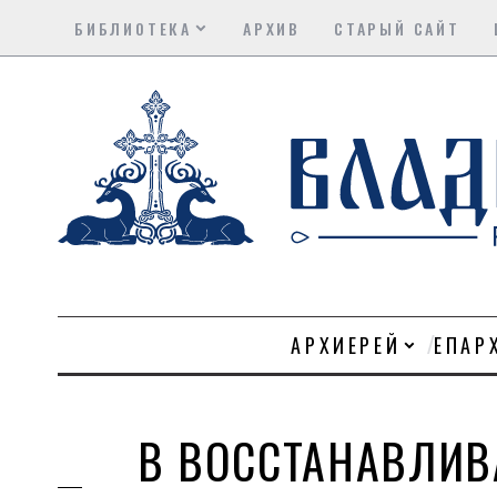
БИБЛИОТЕКА
АРХИВ
СТАРЫЙ САЙТ
АРХИЕРЕЙ
ЕПАР
В ВОССТАНАВЛИВ