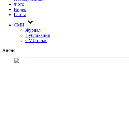
Фото
Видео
Газета
СМИ
Журнал
Публикации
СМИ о нас
Анонс