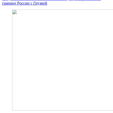
границе России с Грузией