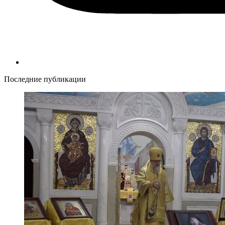
Последние публикации