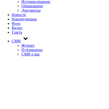
История епархии
Образование
Документы
Новости
Новомученики
Фото
Видео
Газета
СМИ
Журнал
Публикации
СМИ о нас