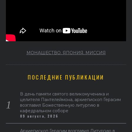
МОНАШЕСТВО. ЯПОНИЯ. МИССИЯ
ПОСЛЕДНИЕ ПУБЛИКАЦИИ
В день памяти святого великомученика и
целителя Пантелеймона, архиепископ Герасим
возглавил Божественную литургию в
кафедральном соборе
09 августа, 2026
Архиепископ Герасим возглавил Литургию в