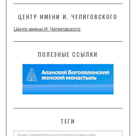
ЦЕНТР ИМЕНИ И. ЧЕПИГОВСКОГО
Центр имени И. Чепиговского
ПОЛЕЗНЫЕ ССЫЛКИ
ТЕГИ
Храм святителя и чудотворца Николая