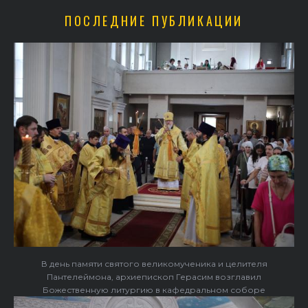
ПОСЛЕДНИЕ ПУБЛИКАЦИИ
В день памяти святого великомученика и целителя
Пантелеймона, архиепископ Герасим возглавил
Божественную литургию в кафедральном соборе