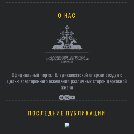
О НАС
Официальный портал Владикавказской епархии создан c
целью всестороннего освещения различных сторон церковной
жизни
ПОСЛЕДНИЕ ПУБЛИКАЦИИ