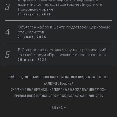
архиепископ Герасим совершил Литургию в
Покровском храме
01 августа, 2026
Объявлен набор в Центр подготовки церковных
специалистов
31 июля, 2026
В Ставрополе состоялся научно-практический
казачий форум «Православие и неоязычество»
30 июля, 2026
САЙТ СОЗДАН ПО БЛАГОСЛОВЕНИЮ АРХИЕПИСКОПА ВЛАДИКАВКАЗСКОГО И
АЛАНСКОГО ГЕРАСИМА
© РЕЛИГИОЗНАЯ ОРГАНИЗАЦИЯ "ВЛАДИКАВКАЗСКАЯ ЕПАРХИЯ РУССКОЙ
ПРАВОСЛАВНОЙ ЦЕРКВИ (МОСКОВСКИЙ ПАТРИАРХАТ)", 2011–2026
НАВЕРХ