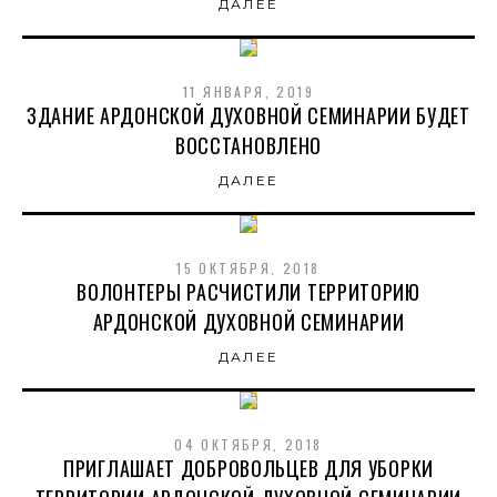
ДАЛЕЕ
11 ЯНВАРЯ, 2019
ЗДАНИЕ АРДОНСКОЙ ДУХОВНОЙ СЕМИНАРИИ БУДЕТ
ВОССТАНОВЛЕНО
ДАЛЕЕ
15 ОКТЯБРЯ, 2018
ВОЛОНТЕРЫ РАСЧИСТИЛИ ТЕРРИТОРИЮ
АРДОНСКОЙ ДУХОВНОЙ СЕМИНАРИИ
ДАЛЕЕ
04 ОКТЯБРЯ, 2018
ПРИГЛАШАЕТ ДОБРОВОЛЬЦЕВ ДЛЯ УБОРКИ