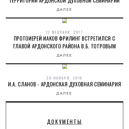
ТЕРРИТОРИИ АРДОНСКОЙ ДУХОВНОЙ СЕМИНАРИИ
ДАЛЕЕ
13 ФЕВРАЛЯ, 2017
ПРОТОИЕРЕЙ ИАКОВ ФРИЛИНГ ВСТРЕТИЛСЯ С
ГЛАВОЙ АРДОНСКОГО РАЙОНА В.Б. ТОТРОВЫМ
ДАЛЕЕ
20 НОЯБРЯ, 2016
И.А. СЛАНОВ - АРДОНСКАЯ ДУХОВНАЯ СЕМИНАРИЯ
ДАЛЕЕ
ДОКУМЕНТЫ