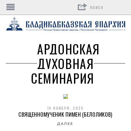
Поиск
АРДОНСКАЯ
ДУХОВНАЯ
СЕМИНАРИЯ
19 НОЯБРЯ, 2025
СВЯЩЕННОМУЧЕНИК ПИМЕН (БЕЛОЛИКОВ)
ДАЛЕЕ