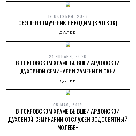
19 ОКТЯБРЯ, 2025
СВЯЩЕННОМУЧЕНИК НИКОДИМ (КРОТКОВ)
ДАЛЕЕ
21 ЯНВАРЯ, 2020
В ПОКРОВСКОМ ХРАМЕ БЫВШЕЙ АРДОНСКОЙ
ДУХОВНОЙ СЕМИНАРИИ ЗАМЕНИЛИ ОКНА
ДАЛЕЕ
05 МАЯ, 2019
В ПОКРОВСКОМ ХРАМЕ БЫВШЕЙ АРДОНСКОЙ
ДУХОВНОЙ СЕМИНАРИИ ОТСЛУЖЕН ВОДОСВЯТНЫЙ
МОЛЕБЕН