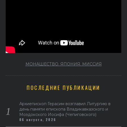
МОНАШЕСТВО. ЯПОНИЯ. МИССИЯ
ПОСЛЕДНИЕ ПУБЛИКАЦИИ
Архиепископ Герасим возглавил Литургию в
день памяти епископа Владикавказского и
Моздокского Иосифа (Чепиговского)
06 августа, 2026