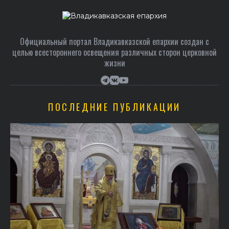
Официальный портал Владикавказской епархии создан c
целью всестороннего освещения различных сторон церковной
жизни
ПОСЛЕДНИЕ ПУБЛИКАЦИИ