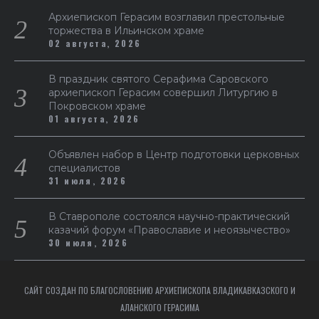
Архиепископ Герасим возглавил престольные
торжества в Ильинском храме
02 августа, 2026
В праздник святого Серафима Саровского
архиепископ Герасим совершил Литургию в
Покровском храме
01 августа, 2026
Объявлен набор в Центр подготовки церковных
специалистов
31 июля, 2026
В Ставрополе состоялся научно-практический
казачий форум «Православие и неоязычество»
30 июля, 2026
САЙТ СОЗДАН ПО БЛАГОСЛОВЕНИЮ АРХИЕПИСКОПА ВЛАДИКАВКАЗСКОГО И
АЛАНСКОГО ГЕРАСИМА