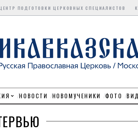
ЦЕНТР ПОДГОТОВКИ ЦЕРКОВНЫХ СПЕЦИАЛИСТОВ
ХИЯ
НОВОСТИ
НОВОМУЧЕНИКИ
ФОТО
ВИ
ТЕРВЬЮ