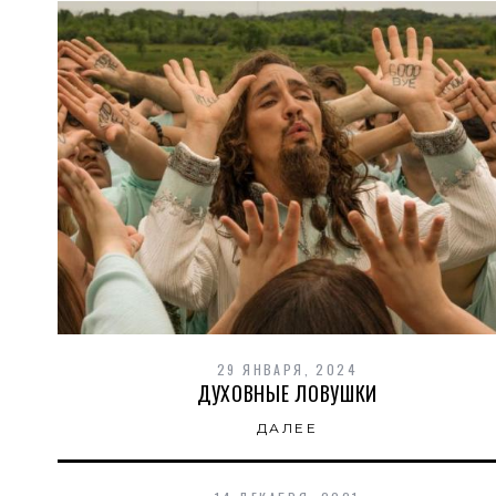
29 ЯНВАРЯ, 2024
ДУХОВНЫЕ ЛОВУШКИ
ДАЛЕЕ