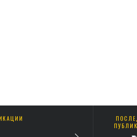
ИКАЦИИ
ПОСЛЕ
ПУБЛИ