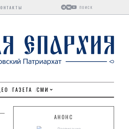
Поиск
КОНТАКТЫ
ДЕО
ГАЗЕТА
СМИ
АНОНС
Расписание