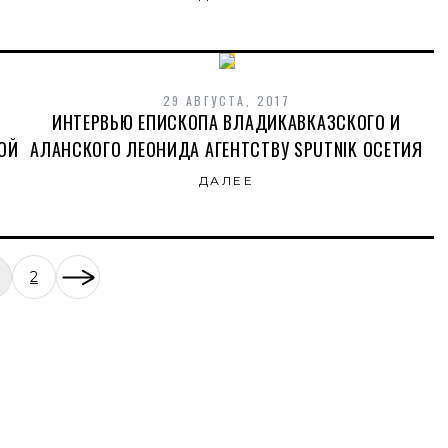
29 АВГУСТА, 2017
ИНТЕРВЬЮ ЕПИСКОПА ВЛАДИКАВКАЗСКОГО И
ОЙ
АЛАНСКОГО ЛЕОНИДА АГЕНТСТВУ SPUTNIK ОСЕТИЯ
ДАЛЕЕ
2