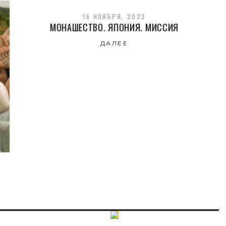
16 НОЯБРЯ, 2023
МОНАШЕСТВО. ЯПОНИЯ. МИССИЯ
ДАЛЕЕ