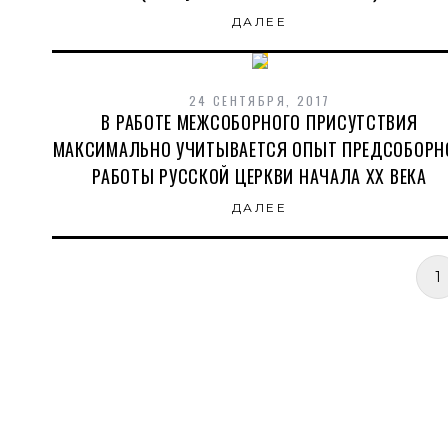
ДАЛЕЕ
24 СЕНТЯБРЯ, 2017
В РАБОТЕ МЕЖСОБОРНОГО ПРИСУТСТВИЯ
МАКСИМАЛЬНО УЧИТЫВАЕТСЯ ОПЫТ ПРЕДСОБОРН
РАБОТЫ РУССКОЙ ЦЕРКВИ НАЧАЛА ХХ ВЕКА
ДАЛЕЕ
1