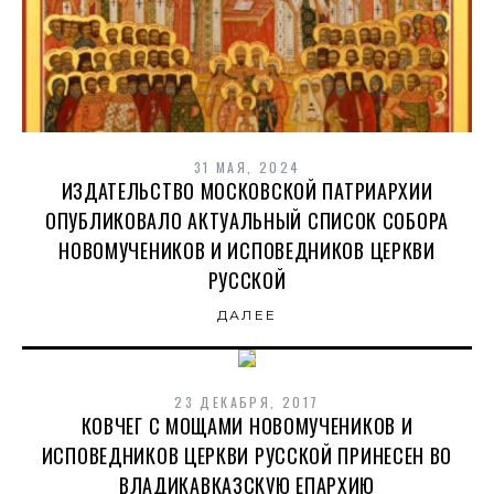
31 МАЯ, 2024
ИЗДАТЕЛЬСТВО МОСКОВСКОЙ ПАТРИАРХИИ
ОПУБЛИКОВАЛО АКТУАЛЬНЫЙ СПИСОК СОБОРА
НОВОМУЧЕНИКОВ И ИСПОВЕДНИКОВ ЦЕРКВИ
РУССКОЙ
ДАЛЕЕ
23 ДЕКАБРЯ, 2017
КОВЧЕГ С МОЩАМИ НОВОМУЧЕНИКОВ И
ИСПОВЕДНИКОВ ЦЕРКВИ РУССКОЙ ПРИНЕСЕН ВО
ВЛАДИКАВКАЗСКУЮ ЕПАРХИЮ