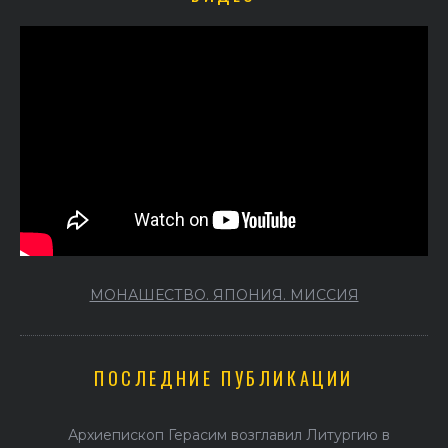
МОНАШЕСТВО. ЯПОНИЯ. МИССИЯ
ПОСЛЕДНИЕ ПУБЛИКАЦИИ
Архиепископ Герасим возглавил Литургию в