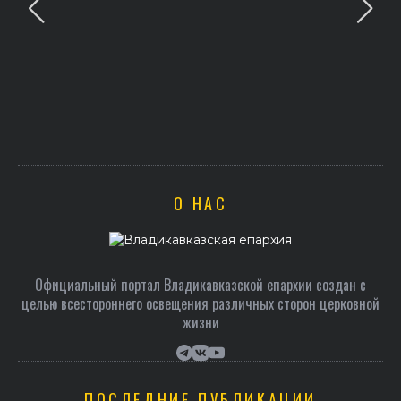
О НАС
Официальный портал Владикавказской епархии создан c
целью всестороннего освещения различных сторон церковной
жизни
ПОСЛЕДНИЕ ПУБЛИКАЦИИ