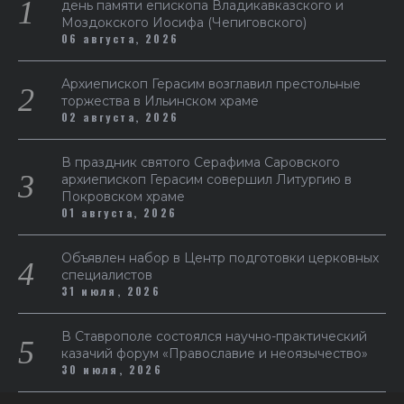
день памяти епископа Владикавказского и
Моздокского Иосифа (Чепиговского)
06 августа, 2026
Архиепископ Герасим возглавил престольные
торжества в Ильинском храме
02 августа, 2026
В праздник святого Серафима Саровского
архиепископ Герасим совершил Литургию в
Покровском храме
01 августа, 2026
Объявлен набор в Центр подготовки церковных
специалистов
31 июля, 2026
В Ставрополе состоялся научно-практический
казачий форум «Православие и неоязычество»
30 июля, 2026