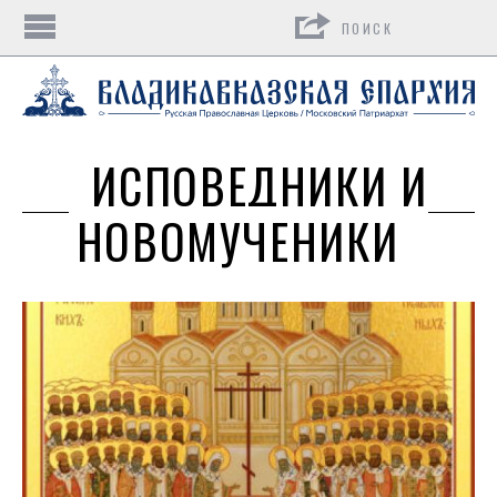
Поиск
ИСПОВЕДНИКИ И
НОВОМУЧЕНИКИ