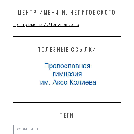
ЦЕНТР ИМЕНИ И. ЧЕПИГОВСКОГО
Центр имени И. Чепиговского
ПОЛЕЗНЫЕ ССЫЛКИ
ТЕГИ
храм Нины