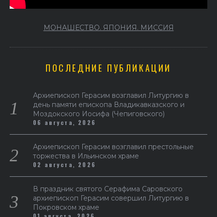
МОНАШЕСТВО. ЯПОНИЯ. МИССИЯ
ПОСЛЕДНИЕ ПУБЛИКАЦИИ
Архиепископ Герасим возглавил Литургию в
день памяти епископа Владикавказского и
Моздокского Иосифа (Чепиговского)
06 августа, 2026
Архиепископ Герасим возглавил престольные
торжества в Ильинском храме
02 августа, 2026
В праздник святого Серафима Саровского
архиепископ Герасим совершил Литургию в
Покровском храме
01 августа, 2026