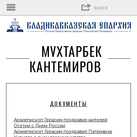
Поиск
МУХТАРБЕК
КАНТЕМИРОВ
ДОКУМЕНТЫ
Архиепископ Герасим поздравил жителей
Осетии с Днем России
Архиепископ Герасим поздравил Патриарха