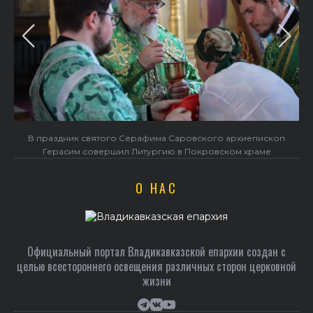
В праздник святого Серафима Саровского архиепископ
Герасим совершил Литургию в Покровском храме
О НАС
Официальный портал Владикавказской епархии создан c
целью всестороннего освещения различных сторон церковной
жизни