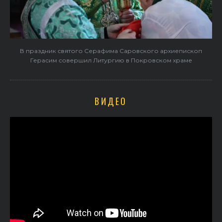
В праздник святого Серафима Саровского архиепископ
Герасим совершил Литургию в Покровском храме
ВИДЕО