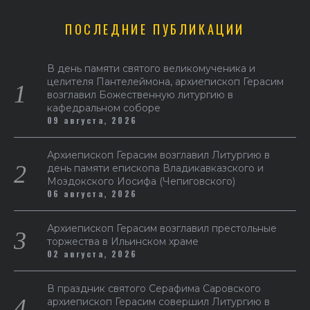
ПОСЛЕДНИЕ ПУБЛИКАЦИИ
В день памяти святого великомученика и
целителя Пантелеймона, архиепископ Герасим
возглавил Божественную литургию в
кафедральном соборе
09 августа, 2026
Архиепископ Герасим возглавил Литургию в
день памяти епископа Владикавказского и
Моздокского Иосифа (Чепиговского)
06 августа, 2026
Архиепископ Герасим возглавил престольные
торжества в Ильинском храме
02 августа, 2026
В праздник святого Серафима Саровского
архиепископ Герасим совершил Литургию в