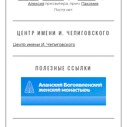
Алексия
пресвитера, прмч.
Пахомия
.
Поста нет.
ЦЕНТР ИМЕНИ И. ЧЕПИГОВСКОГО
Центр имени И. Чепиговского
ПОЛЕЗНЫЕ ССЫЛКИ