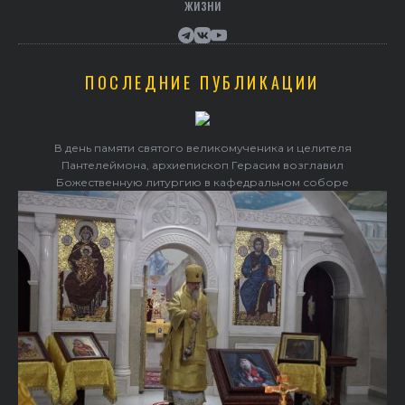
жизни
ПОСЛЕДНИЕ ПУБЛИКАЦИИ
В день памяти святого великомученика и целителя
Пантелеймона, архиепископ Герасим возглавил
Божественную литургию в кафедральном соборе