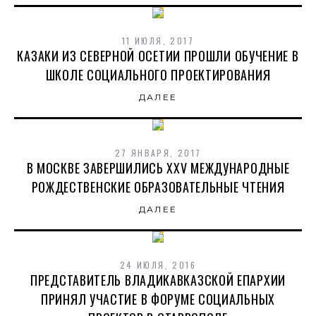
11 ИЮЛЯ, 2017
КАЗАКИ ИЗ СЕВЕРНОЙ ОСЕТИИ ПРОШЛИ ОБУЧЕНИЕ В
ШКОЛЕ СОЦИАЛЬНОГО ПРОЕКТИРОВАНИЯ
ДАЛЕЕ
27 ЯНВАРЯ, 2017
В МОСКВЕ ЗАВЕРШИЛИСЬ XXV МЕЖДУНАРОДНЫЕ
РОЖДЕСТВЕНСКИЕ ОБРАЗОВАТЕЛЬНЫЕ ЧТЕНИЯ
ДАЛЕЕ
24 ИЮЛЯ, 2016
ПРЕДСТАВИТЕЛЬ ВЛАДИКАВКАЗСКОЙ ЕПАРХИИ
ПРИНЯЛ УЧАСТИЕ В ФОРУМЕ СОЦИАЛЬНЫХ