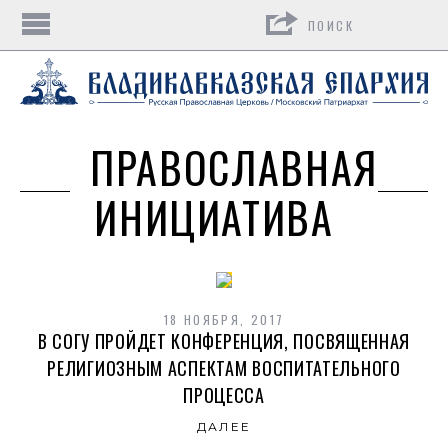
Поиск
ПРАВОСЛАВНАЯ
ИНИЦИАТИВА
18 НОЯБРЯ, 2017
В СОГУ ПРОЙДЕТ КОНФЕРЕНЦИЯ, ПОСВЯЩЕННАЯ
РЕЛИГИОЗНЫМ АСПЕКТАМ ВОСПИТАТЕЛЬНОГО
ПРОЦЕССА
ДАЛЕЕ