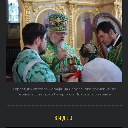
В праздник святого Серафима Саровского архиепископ
Герасим совершил Литургию в Покровском храме
ВИДЕО