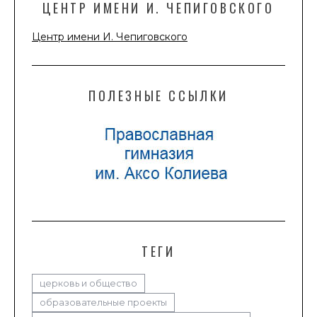
ЦЕНТР ИМЕНИ И. ЧЕПИГОВСКОГО
Центр имени И. Чепиговского
ПОЛЕЗНЫЕ ССЫЛКИ
ТЕГИ
церковь и общество
образовательные проекты