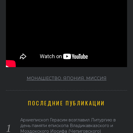
МОНАШЕСТВО. ЯПОНИЯ. МИССИЯ
ПОСЛЕДНИЕ ПУБЛИКАЦИИ
Архиепископ Герасим возглавил Литургию в
день памяти епископа Владикавказского и
Моздокского Иосифа (Чепиговского)