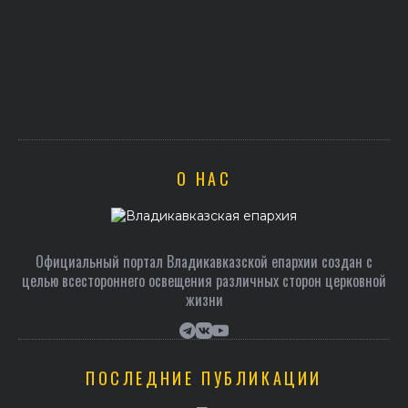
О НАС
Официальный портал Владикавказской епархии создан c
целью всестороннего освещения различных сторон церковной
жизни
ПОСЛЕДНИЕ ПУБЛИКАЦИИ