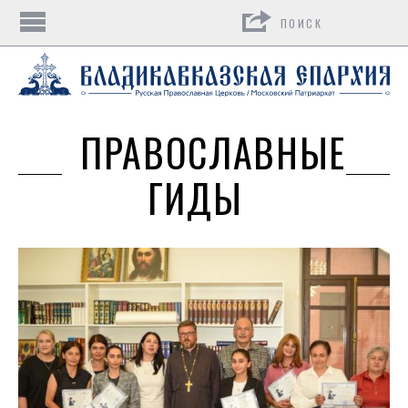
Поиск
ПРАВОСЛАВНЫЕ
ГИДЫ