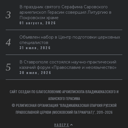
В праздник святого Серафима Саровского
архиепископ Герасим совершил Литургию в
Покровском храме
01 августа, 2026
Объявлен набор в Центр подготовки церковных
специалистов
31 июля, 2026
В Ставрополе состоялся научно-практический
казачий форум «Православие и неоязычество»
30 июля, 2026
САЙТ СОЗДАН ПО БЛАГОСЛОВЕНИЮ АРХИЕПИСКОПА ВЛАДИКАВКАЗСКОГО И
АЛАНСКОГО ГЕРАСИМА
© РЕЛИГИОЗНАЯ ОРГАНИЗАЦИЯ "ВЛАДИКАВКАЗСКАЯ ЕПАРХИЯ РУССКОЙ
ПРАВОСЛАВНОЙ ЦЕРКВИ (МОСКОВСКИЙ ПАТРИАРХАТ)", 2011–2026
НАВЕРХ