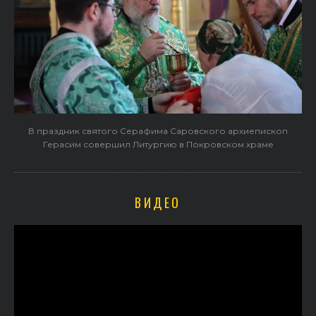
В праздник святого Серафима Саровского архиепископ
Герасим совершил Литургию в Покровском храме
ВИДЕО