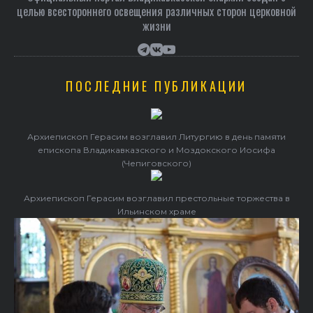
целью всестороннего освещения различных сторон церковной
жизни
ПОСЛЕДНИЕ ПУБЛИКАЦИИ
Архиепископ Герасим возглавил Литургию в день памяти
епископа Владикавказского и Моздокского Иосифа
(Чепиговского)
Архиепископ Герасим возглавил престольные торжества в
Ильинском храме