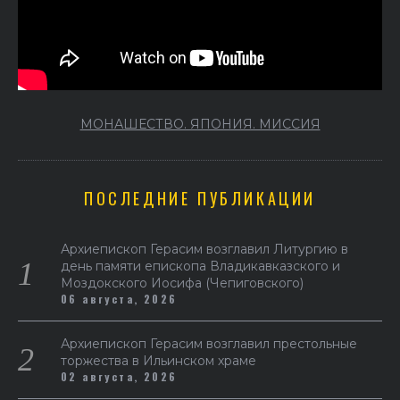
МОНАШЕСТВО. ЯПОНИЯ. МИССИЯ
ПОСЛЕДНИЕ ПУБЛИКАЦИИ
Архиепископ Герасим возглавил Литургию в
день памяти епископа Владикавказского и
Моздокского Иосифа (Чепиговского)
06 августа, 2026
Архиепископ Герасим возглавил престольные
торжества в Ильинском храме
02 августа, 2026