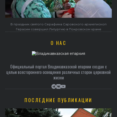
Объявлен набор в Центр подготовки церковных специалистов
О НАС
Официальный портал Владикавказской епархии создан c
целью всестороннего освещения различных сторон церковной
жизни
ПОСЛЕДНИЕ ПУБЛИКАЦИИ