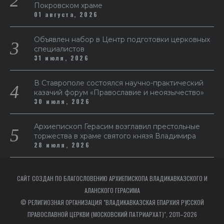
Покровском храме
01 августа, 2026
Объявлен набор в Центр подготовки церковных
специалистов
31 июля, 2026
В Ставрополе состоялся научно-практический
казачий форум «Православие и неоязычество»
30 июля, 2026
Архиепископ Герасим возглавил престольные
торжества в храме святого князя Владимира
28 июля, 2026
САЙТ СОЗДАН ПО БЛАГОСЛОВЕНИЮ АРХИЕПИСКОПА ВЛАДИКАВКАЗСКОГО И
АЛАНСКОГО ГЕРАСИМА
© РЕЛИГИОЗНАЯ ОРГАНИЗАЦИЯ "ВЛАДИКАВКАЗСКАЯ ЕПАРХИЯ РУССКОЙ
ПРАВОСЛАВНОЙ ЦЕРКВИ (МОСКОВСКИЙ ПАТРИАРХАТ)", 2011–2026