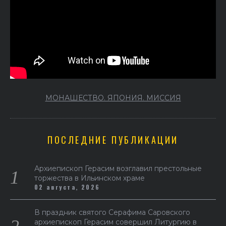
МОНАШЕСТВО. ЯПОНИЯ. МИССИЯ
ПОСЛЕДНИЕ ПУБЛИКАЦИИ
Архиепископ Герасим возглавил престольные
торжества в Ильинском храме
02 августа, 2026
В праздник святого Серафима Саровского
архиепископ Герасим совершил Литургию в