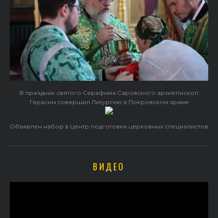
В праздник святого Серафима Саровского архиепископ
Герасим совершил Литургию в Покровском храме
Объявлен набор в Центр подготовки церковных специалистов
ВИДЕО