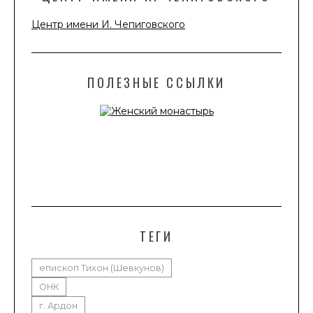
Центр имени И. Чепиговского
ПОЛЕЗНЫЕ ССЫЛКИ
ТЕГИ
епископ Тихон (Шевкунов)
ОНК
г. Ардон