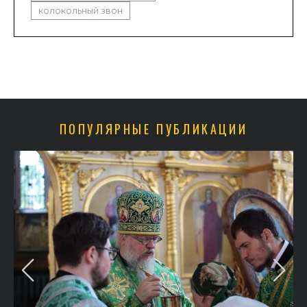
колокольный звон
ПОПУЛЯРНЫЕ ПУБЛИКАЦИИ