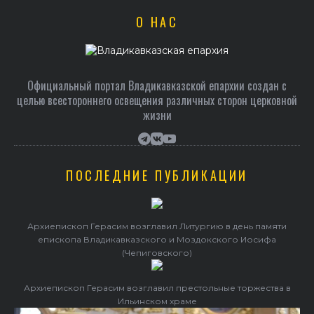
О НАС
Официальный портал Владикавказской епархии создан c
целью всестороннего освещения различных сторон церковной
жизни
ПОСЛЕДНИЕ ПУБЛИКАЦИИ
Архиепископ Герасим возглавил Литургию в день памяти
епископа Владикавказского и Моздокского Иосифа
(Чепиговского)
Архиепископ Герасим возглавил престольные торжества в
Ильинском храме