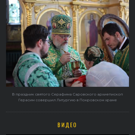
В праздник святого Серафима Саровского архиепископ
Герасим совершил Литургию в Покровском храме
ВИДЕО