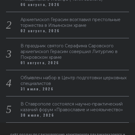
06 августа, 2026
Архиепископ Герасим возглавил престольные
торжества в Ильинском храме
02 августа, 2026
В праздник святого Серафима Саровского
архиепископ Герасим совершил Литургию в
Покровском храме
01 августа, 2026
Объявлен набор в Центр подготовки церковных
специалистов
31 июля, 2026
В Ставрополе состоялся научно-практический
казачий форум «Православие и неоязычество»
30 июля, 2026