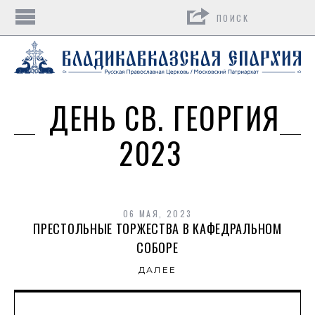
Поиск
ДЕНЬ СВ. ГЕОРГИЯ
2023
06 МАЯ, 2023
ПРЕСТОЛЬНЫЕ ТОРЖЕСТВА В КАФЕДРАЛЬНОМ
СОБОРЕ
ДАЛЕЕ