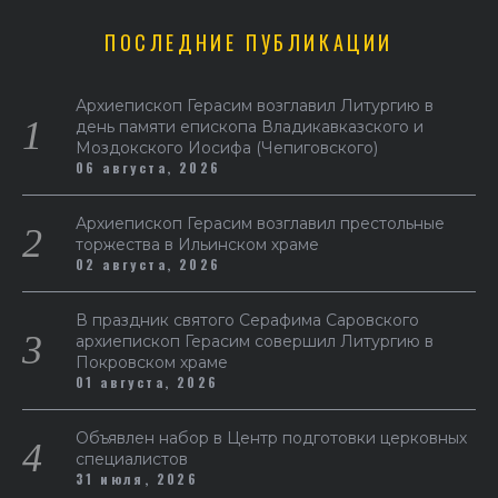
ПОСЛЕДНИЕ ПУБЛИКАЦИИ
Архиепископ Герасим возглавил Литургию в
день памяти епископа Владикавказского и
Моздокского Иосифа (Чепиговского)
06 августа, 2026
Архиепископ Герасим возглавил престольные
торжества в Ильинском храме
02 августа, 2026
В праздник святого Серафима Саровского
архиепископ Герасим совершил Литургию в
Покровском храме
01 августа, 2026
Объявлен набор в Центр подготовки церковных
специалистов
31 июля, 2026