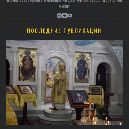
жизни
ПОСЛЕДНИЕ ПУБЛИКАЦИИ