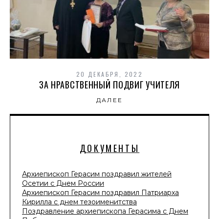
20 ДЕКАБРЯ, 2022
ЗА НРАВСТВЕННЫЙ ПОДВИГ УЧИТЕЛЯ
ДАЛЕЕ
ДОКУМЕНТЫ
Архиепископ Герасим поздравил жителей
Осетии с Днем России
Архиепископ Герасим поздравил Патриарха
Кирилла с днем тезоименитства
Поздравление архиепископа Герасима с Днем