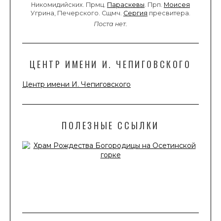
Никомидийских. Прмц.
Параскевы
. Прп.
Моисея
Угрина, Печерского. Сщмч.
Сергия
пресвитера.
Поста нет.
ЦЕНТР ИМЕНИ И. ЧЕПИГОВСКОГО
Центр имени И. Чепиговского
ПОЛЕЗНЫЕ ССЫЛКИ