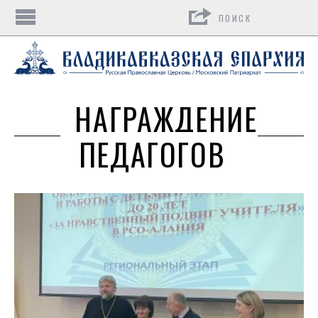
Поиск
НАГРАЖДЕНИЕ
ПЕДАГОГОВ