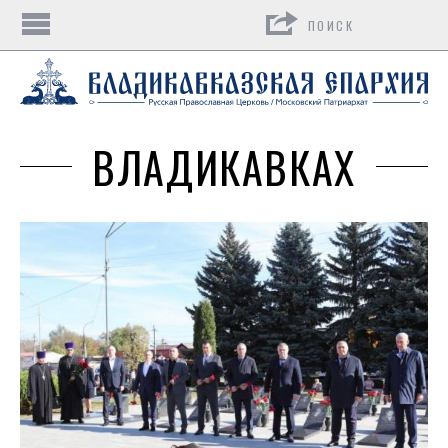
Поиск
ВЛАДИКАВКАХ