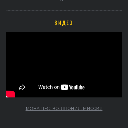
ВИДЕО
МОНАШЕСТВО. ЯПОНИЯ. МИССИЯ