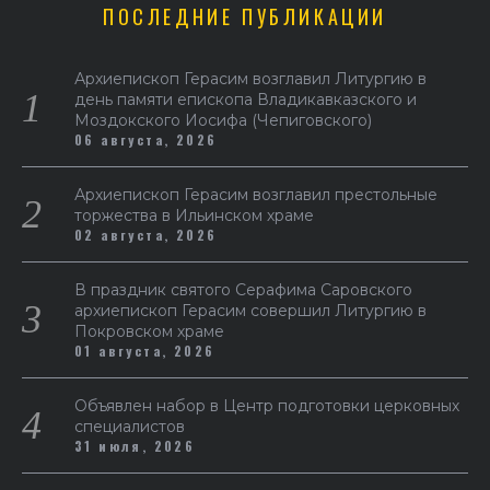
ПОСЛЕДНИЕ ПУБЛИКАЦИИ
Архиепископ Герасим возглавил Литургию в
день памяти епископа Владикавказского и
Моздокского Иосифа (Чепиговского)
06 августа, 2026
Архиепископ Герасим возглавил престольные
торжества в Ильинском храме
02 августа, 2026
В праздник святого Серафима Саровского
архиепископ Герасим совершил Литургию в
Покровском храме
01 августа, 2026
Объявлен набор в Центр подготовки церковных
специалистов
31 июля, 2026