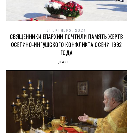
31 ОКТЯБРЯ, 2024
СВЯЩЕННИКИ ЕПАРХИИ ПОЧТИЛИ ПАМЯТЬ ЖЕРТВ
ОСЕТИНО-ИНГУШСКОГО КОНФЛИКТА ОСЕНИ 1992
ГОДА
ДАЛЕЕ