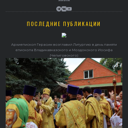
ПОСЛЕДНИЕ ПУБЛИКАЦИИ
Архиепископ Герасим возглавил Литургию в день памяти
епископа Владикавказского и Моздокского Иосифа
(Чепиговского)