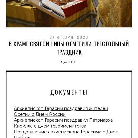
27 ЯНВАРЯ, 2020
В ХРАМЕ СВЯТОЙ НИНЫ ОТМЕТИЛИ ПРЕСТОЛЬНЫЙ
ПРАЗДНИК
ДАЛЕЕ
ДОКУМЕНТЫ
Архиепископ Герасим поздравил жителей
Осетии с Днем России
Архиепископ Герасим поздравил Патриарха
Кирилла с днем тезоименитства
Поздравление архиепископа Герасима с Днем
Победы