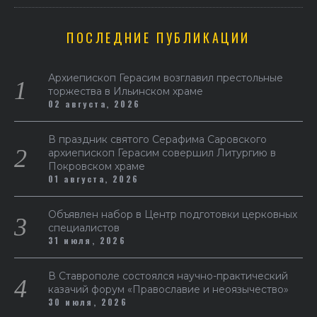
ПОСЛЕДНИЕ ПУБЛИКАЦИИ
Архиепископ Герасим возглавил престольные
торжества в Ильинском храме
02 августа, 2026
В праздник святого Серафима Саровского
архиепископ Герасим совершил Литургию в
Покровском храме
01 августа, 2026
Объявлен набор в Центр подготовки церковных
специалистов
31 июля, 2026
В Ставрополе состоялся научно-практический
казачий форум «Православие и неоязычество»
30 июля, 2026