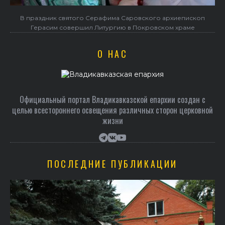
Объявлен набор в Центр подготовки церковных специалистов
О НАС
Официальный портал Владикавказской епархии создан c
целью всестороннего освещения различных сторон церковной
жизни
ПОСЛЕДНИЕ ПУБЛИКАЦИИ