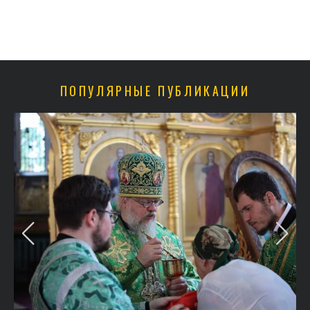
ПОПУЛЯРНЫЕ ПУБЛИКАЦИИ