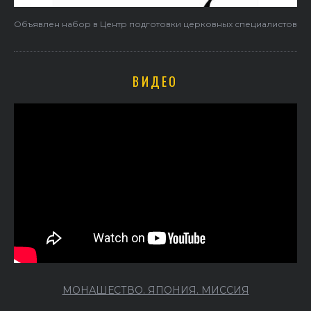
Объявлен набор в Центр подготовки церковных специалистов
ВИДЕО
МОНАШЕСТВО. ЯПОНИЯ. МИССИЯ